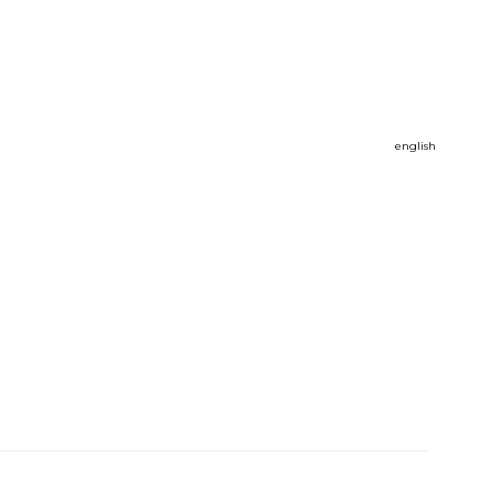
english