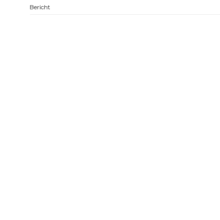
Bericht